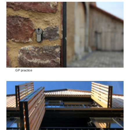
GP practice