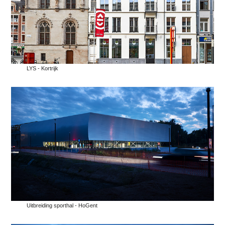
LYS - Kortrijk
Uitbreiding sporthal - HoGent