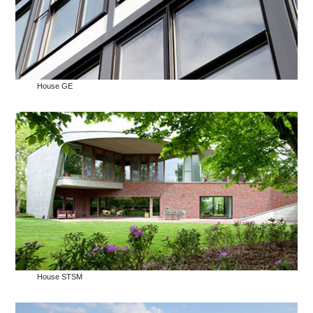
House GE
House STSM