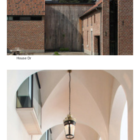
House Dr