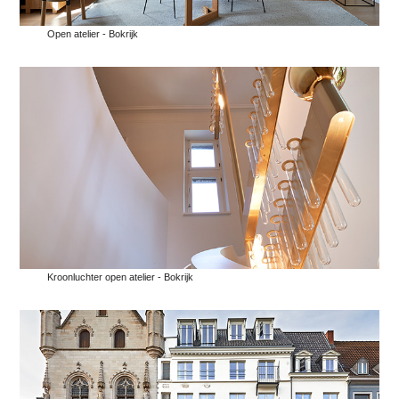
Open atelier - Bokrijk
Kroonluchter open atelier - Bokrijk