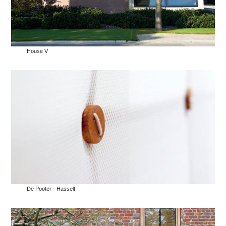
House V
De Pooter - Hasselt