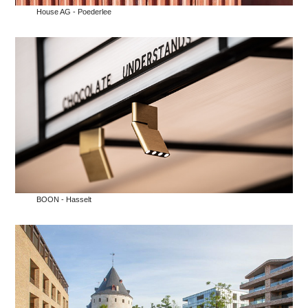
House AG - Poederlee
BOON - Hasselt