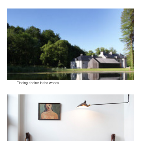
Finding shelter in the woods