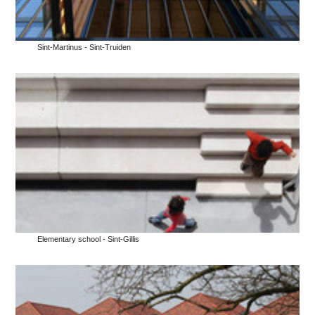
Sint-Martinus - Sint-Truiden
Elementary school - Sint-Gillis