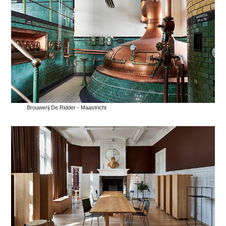
Brouwerij De Ridder - Maastricht