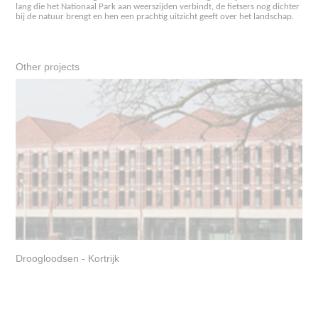
lang die het Nationaal Park aan weerszijden verbindt, de fietsers nog dichter
bij de natuur brengt en hen een prachtig uitzicht geeft over het landschap.
Other projects
Droogloodsen - Kortrijk