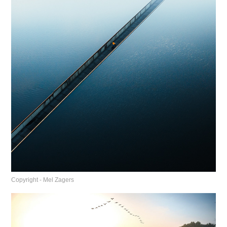
Copyright - Mel Zagers