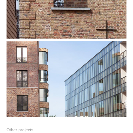
Other projects