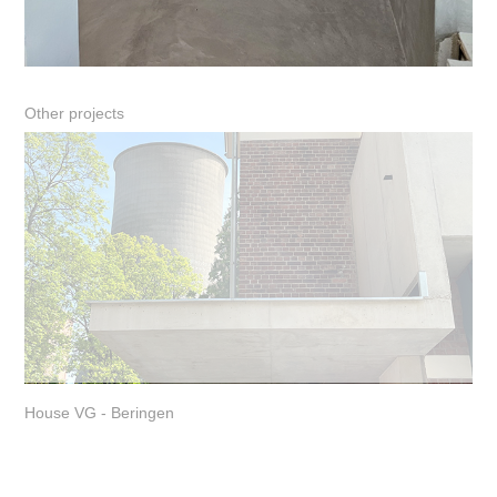
Other projects
House VG - Beringen